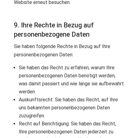
Website erneut besuchen.
9. Ihre Rechte in Bezug auf
personenbezogene Daten
Sie haben folgende Rechte in Bezug auf Ihre
personenbezogenen Daten:
Sie haben das Recht zu erfahren, warum Ihre
personenbezogenen Daten benötigt werden,
was damit passiert und wie lange sie aufbewahrt
werden.
Auskunftsrecht: Sie haben das Recht, auf Ihre
uns bekannten personenbezogenen Daten
zuzugreifen.
Recht auf Berichtigung: Sie haben das Recht,
Ihre personenbezogenen Daten jederzeit zu