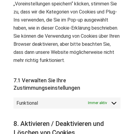
„Voreinstellungen speichern“ klicken, stimmen Sie
zu, dass wir die Kategorien von Cookies und Plug-
Ins verwenden, die Sie im Pop-up ausgewählt
haben, wie in dieser Cookie-Erklärung beschrieben.
Sie können die Verwendung von Cookies über Ihren
Browser deaktivieren, aber bitte beachten Sie,
dass dann unsere Website möglicherweise nicht
mehr richtig funktioniert.
7.1 Verwalten Sie Ihre
Zustimmungseinstellungen
Funktional
Immer aktiv
8. Aktivieren / Deaktivieren und
Löschen von Cookies