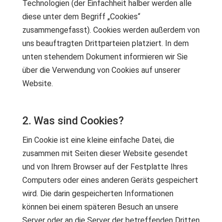
Technologien (der Einfachheit halber werden alle
diese unter dem Begriff „Cookies“
zusammengefasst). Cookies werden außerdem von
uns beauftragten Drittparteien platziert. In dem
unten stehendem Dokument informieren wir Sie
über die Verwendung von Cookies auf unserer
Website.
2. Was sind Cookies?
Ein Cookie ist eine kleine einfache Datei, die
zusammen mit Seiten dieser Website gesendet
und von Ihrem Browser auf der Festplatte Ihres
Computers oder eines anderen Geräts gespeichert
wird. Die darin gespeicherten Informationen
können bei einem späteren Besuch an unsere
Server oder an die Server der betreffenden Dritten