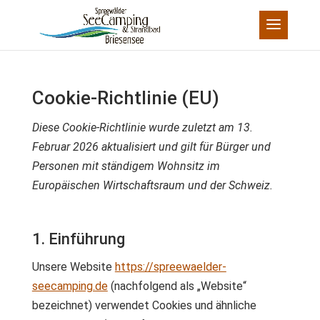
Cookie-Richtlinie (EU)
Diese Cookie-Richtlinie wurde zuletzt am 13.
Februar 2026 aktualisiert und gilt für Bürger und
Personen mit ständigem Wohnsitz im
Europäischen Wirtschaftsraum und der Schweiz.
1. Einführung
Unsere Website
https://spreewaelder-
seecamping.de
(nachfolgend als „Website“
bezeichnet) verwendet Cookies und ähnliche