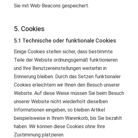
Sie mit Web-Beacons gespeichert.
5. Cookies
5.1 Technische oder funktionale Cookies
Einige Cookies stellen sicher, dass bestimmte
Teile der Website ordnungsgemäß funktionieren
und Ihre Benutzereinstellungen weiterhin in
Erinnerung bleiben. Durch das Setzen funktionaler
Cookies erleichtern wir Ihnen den Besuch unserer
Website. Auf diese Weise müssen Sie beim Besuch
unserer Website nicht wiederholt dieselben
Informationen eingeben, so bleiben Artikel
beispielsweise in Ihrem Warenkorb, bis Sie bezahlt
haben. Wir können diese Cookies ohne Ihre
Zustimmung platzieren.