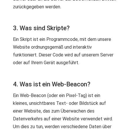
zurückgegeben werden.
3. Was sind Skripte?
Ein Skript ist ein Programmcode, mit dem unsere
Website ordnungsgemäß und interaktiv
funktioniert. Dieser Code wird auf unserem Server
oder auf Ihrem Gerät ausgeführt.
4. Was ist ein Web-Beacon?
Ein Web-Beacon (oder ein Pixel-Tag) ist ein
kleines, unsichtbares Text- oder Bildstück auf
einer Website, das zum Überwachen des
Datenverkehrs auf einer Website verwendet wird.
Um dies zu tun, werden verschiedene Daten über