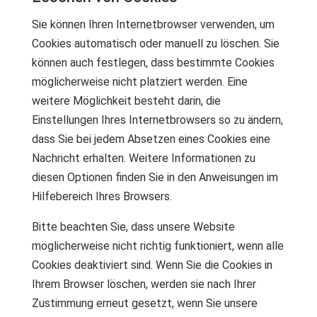
Sie können Ihren Internetbrowser verwenden, um
Cookies automatisch oder manuell zu löschen. Sie
können auch festlegen, dass bestimmte Cookies
möglicherweise nicht platziert werden. Eine
weitere Möglichkeit besteht darin, die
Einstellungen Ihres Internetbrowsers so zu ändern,
dass Sie bei jedem Absetzen eines Cookies eine
Nachricht erhalten. Weitere Informationen zu
diesen Optionen finden Sie in den Anweisungen im
Hilfebereich Ihres Browsers.
Bitte beachten Sie, dass unsere Website
möglicherweise nicht richtig funktioniert, wenn alle
Cookies deaktiviert sind. Wenn Sie die Cookies in
Ihrem Browser löschen, werden sie nach Ihrer
Zustimmung erneut gesetzt, wenn Sie unsere