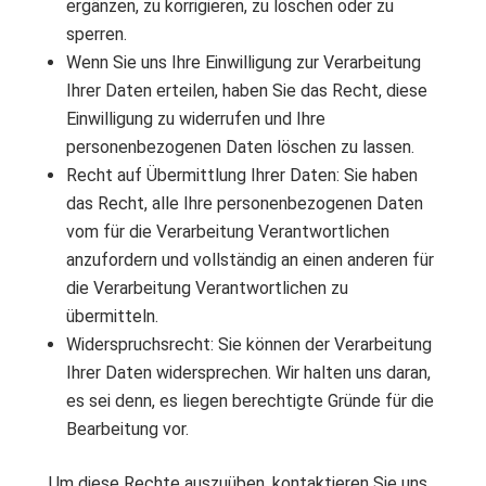
ergänzen, zu korrigieren, zu löschen oder zu
sperren.
Wenn Sie uns Ihre Einwilligung zur Verarbeitung
Ihrer Daten erteilen, haben Sie das Recht, diese
Einwilligung zu widerrufen und Ihre
personenbezogenen Daten löschen zu lassen.
Recht auf Übermittlung Ihrer Daten: Sie haben
das Recht, alle Ihre personenbezogenen Daten
vom für die Verarbeitung Verantwortlichen
anzufordern und vollständig an einen anderen für
die Verarbeitung Verantwortlichen zu
übermitteln.
Widerspruchsrecht: Sie können der Verarbeitung
Ihrer Daten widersprechen. Wir halten uns daran,
es sei denn, es liegen berechtigte Gründe für die
Bearbeitung vor.
Um diese Rechte auszuüben, kontaktieren Sie uns