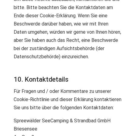
bitte. Bitte beachten Sie die Kontaktdaten am
Ende dieser Cookie-Erklärung. Wenn Sie eine
Beschwerde darüber haben, wie wir mit Ihren
Daten umgehen, würden wir gerne von Ihnen hören,
aber Sie haben auch das Recht, eine Beschwerde
bei der zuständigen Aufsichtsbehörde (der
Datenschutzbehörde) einzureichen.
10. Kontaktdetails
Für Fragen und / oder Kommentare zu unserer
Cookie-Richtlinie und dieser Erklärung kontaktieren
Sie uns bitte über die folgenden Kontaktdaten:
Spreewälder SeeCamping & Strandbad GmbH
Briesensee