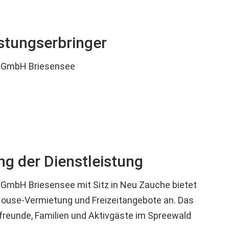
stungserbringer
 GmbH Briesensee
g der Dienstleistung
GmbH Briesensee mit Sitz in Neu Zauche bietet
House-Vermietung und Freizeitangebote an. Das
rfreunde, Familien und Aktivgäste im Spreewald