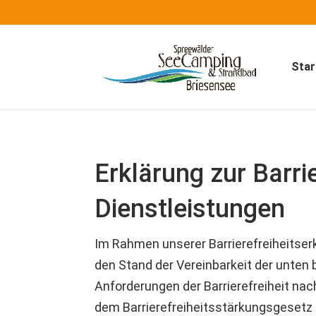
Star
Erklärung zur Barrie
Dienstleistungen
Im Rahmen unserer Barrierefreiheitser
den Stand der Vereinbarkeit der unten
Anforderungen der Barrierefreiheit nac
dem Barrierefreiheitsstärkungsgesetz