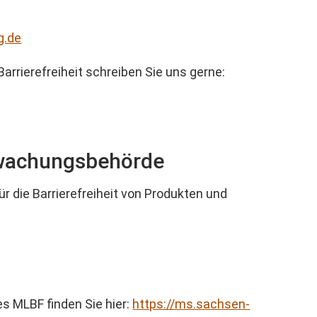
g.de
arrierefreiheit schreiben Sie uns gerne:
wachungsbehörde
 die Barrierefreiheit von Produkten und
s MLBF finden Sie hier:
https://ms.sachsen-