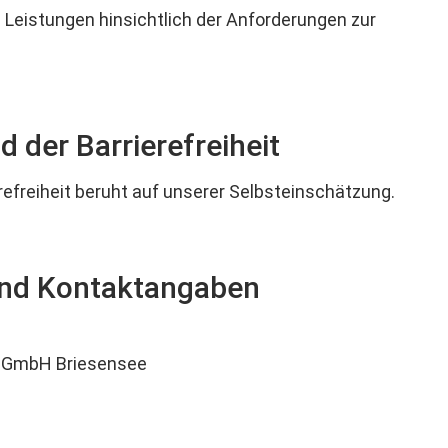
. Leistungen hinsichtlich der Anforderungen zur
 der Barrierefreiheit
efreiheit beruht auf unserer Selbsteinschätzung.
und Kontaktangaben
 GmbH Briesensee