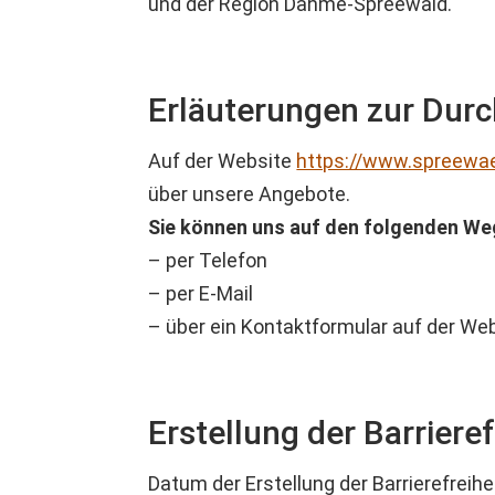
und der Region Dahme-Spreewald.
Erläuterungen zur Durc
Auf der Website
https://www.spreewa
über unsere Angebote.
Sie können uns auf den folgenden We
– per Telefon
– per E-Mail
– über ein Kontaktformular auf der We
Erstellung der Barriere
Datum der Erstellung der Barrierefreihe